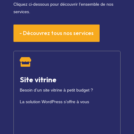
Cliquez ci-dessous pour découvrir l’ensemble de nos
services.
- Découvrez tous nos services

Site vitrine
Besoin d’un site vitrine à petit budget ?
La solution WordPress s’offre à vous