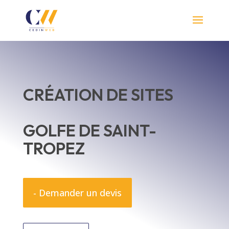
CRÉATION DE SITES
GOLFE DE SAINT-
TROPEZ
- Demander un devis