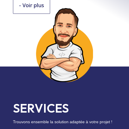
- Voir plus
SERVICES
Trouvons ensemble la solution adaptée à votre projet !