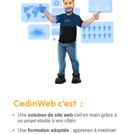
CedinWeb c’est :
Une
solution de site web
clef en main grâce à
un projet étudié à vos côtés
Une
formation adaptée
: apprenez à maitriser