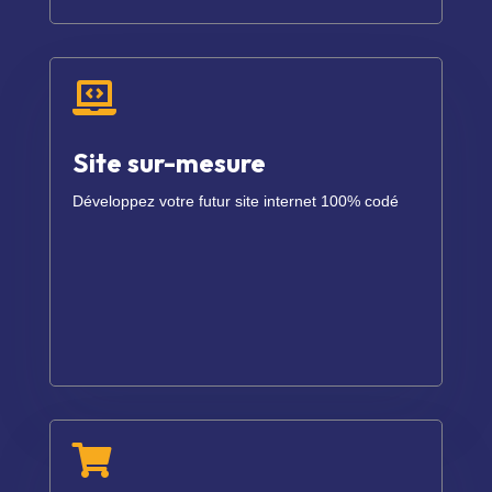

Site sur-mesure
Développez votre futur site internet 100% codé
