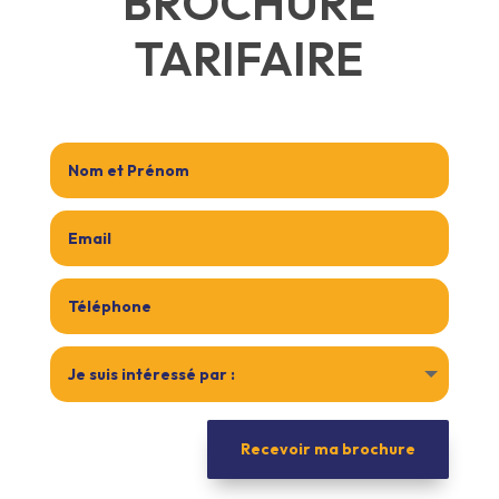
BROCHURE
TARIFAIRE
Recevoir ma brochure