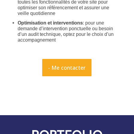
toutes les fonctionnalités de votre site pour
optimiser son référencement et assurer une
veille quotidienne
Optimisation et interventions
: pour une
demande d’intervention ponctuelle ou besoin
d’un audit technique, optez pour le choix d’un
accompagnement
- Me contacter