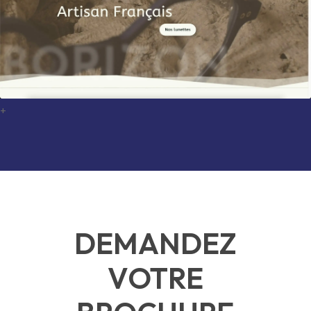
+
DEMANDEZ
VOTRE