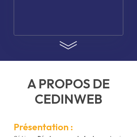
A PROPOS DE
CEDINWEB
Présentation :