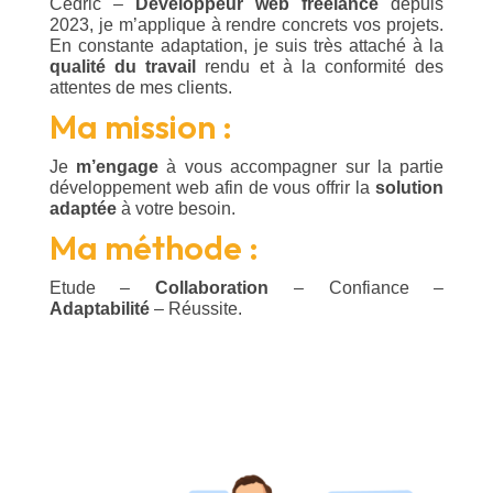
Cédric –
Développeur web freelance
depuis
2023, je m’applique à rendre concrets vos projets.
En constante adaptation, je suis très attaché à la
qualité du travail
rendu et à la conformité des
attentes de mes clients.
Ma mission :
Je
m’engage
à vous accompagner sur la partie
développement web afin de vous offrir la
solution
adaptée
à votre besoin.
Ma méthode :
Etude –
Collaboration
– Confiance –
Adaptabilité
– Réussite.