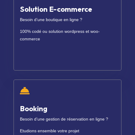
Solution E-commerce
Besoin d’une boutique en ligne ?
100% codé ou solution wordpress et woo-
commerce

Booking
Besoin d’une gestion de réservation en ligne ?
Etudions ensemble votre projet