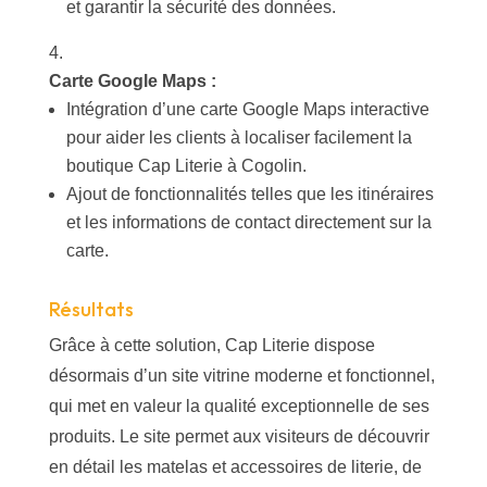
et garantir la sécurité des données.
Carte Google Maps :
Intégration d’une carte Google Maps interactive
pour aider les clients à localiser facilement la
boutique Cap Literie à Cogolin.
Ajout de fonctionnalités telles que les itinéraires
et les informations de contact directement sur la
carte.
Résultats
Grâce à cette solution, Cap Literie dispose
désormais d’un site vitrine moderne et fonctionnel,
qui met en valeur la qualité exceptionnelle de ses
produits. Le site permet aux visiteurs de découvrir
en détail les matelas et accessoires de literie, de