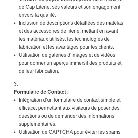
de Cap Literie, ses valeurs et son engagement
envers la qualité.
Inclusion de descriptions détaillées des matelas
et des accessoires de literie, mettant en avant
les matériaux utilisés, les technologies de
fabrication et les avantages pour les clients.
Utilisation de galeries d’images et de vidéos
pour donner un aperçu immersif des produits et
de leur fabrication.
Formulaire de Contact :
Intégration d’un formulaire de contact simple et
efficace, permettant aux visiteurs de poser des
questions ou de demander des informations
supplémentaires.
Utilisation de CAPTCHA pour éviter les spams