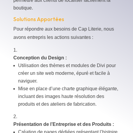
permettre aux clients de localiser facilement la
boutique.
Solutions Apportées
Pour répondre aux besoins de Cap Literie, nous
avons entrepris les actions suivantes :
Conception du Design :
Utilisation des thèmes et modules de Divi pour
créer un site web moderne, épuré et facile à
naviguer.
Mise en place d’une charte graphique élégante,
incluant des images haute résolution des
produits et des ateliers de fabrication.
Présentation de l’Entreprise et des Produits :
Création de pages dédiées présentant l’histoire