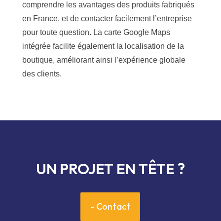
comprendre les avantages des produits fabriqués
en France, et de contacter facilement l’entreprise
pour toute question. La carte Google Maps
intégrée facilite également la localisation de la
boutique, améliorant ainsi l’expérience globale
des clients.
UN PROJET EN TÊTE ?
- Contact