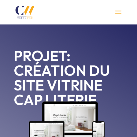
PROJET:
CRÉATION DU
SITE VITRINE
CAP LITERIE