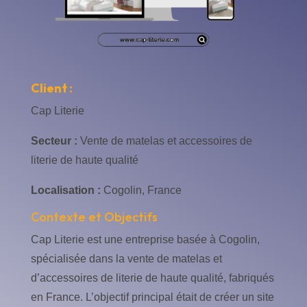
Client :
Cap Literie
Secteur :
Vente de matelas et accessoires de
literie de haute qualité
Localisation :
Cogolin, France
Contexte et Objectifs
Cap Literie est une entreprise basée à Cogolin,
spécialisée dans la vente de matelas et
d’accessoires de literie de haute qualité, fabriqués
en France. L’objectif principal était de créer un site