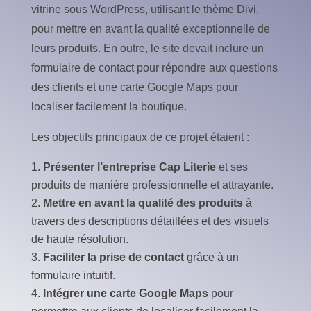
vitrine sous WordPress, utilisant le thème Divi,
pour mettre en avant la qualité exceptionnelle de
leurs produits. En outre, le site devait inclure un
formulaire de contact pour répondre aux questions
des clients et une carte Google Maps pour
localiser facilement la boutique.
Les objectifs principaux de ce projet étaient :
Présenter l’entreprise Cap Literie
et ses
produits de manière professionnelle et attrayante.
Mettre en avant la qualité des produits
à
travers des descriptions détaillées et des visuels
de haute résolution.
Faciliter la prise de contact
grâce à un
formulaire intuitif.
Intégrer une carte Google Maps
pour